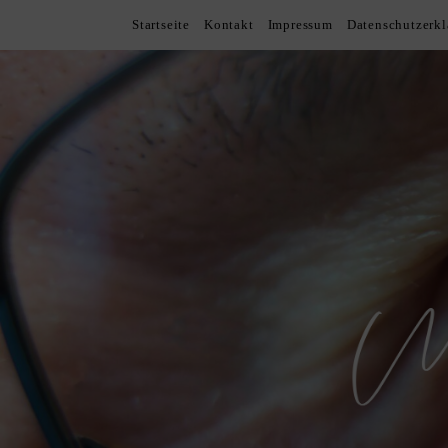
Startseite
Kontakt
Impressum
Datenschutzerk