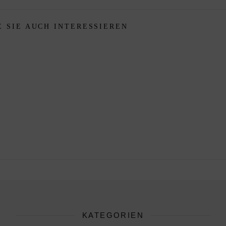
 SIE AUCH INTERESSIEREN
KATEGORIEN