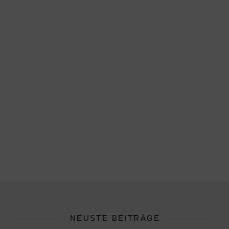
NEUSTE BEITRÄGE