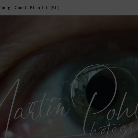
lärung
Cookie-Richtlinie (EU)