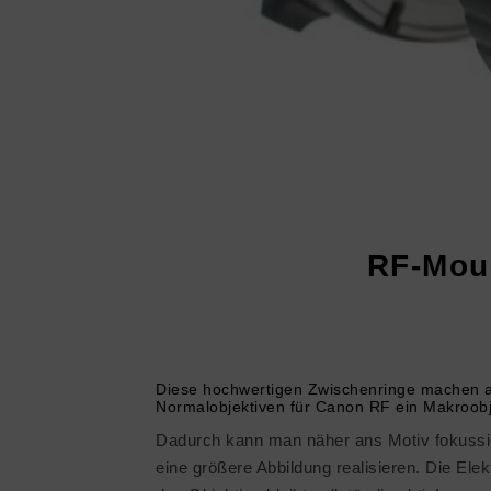
RF-Mou
Diese hochwertigen Zwischenringe machen 
Normalobjektiven für Canon RF ein Makroobj
Dadurch kann man näher ans Motiv fokussi
eine größere Abbildung realisieren. Die Elek