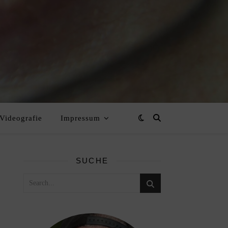
Videografie
Impressum
SUCHE