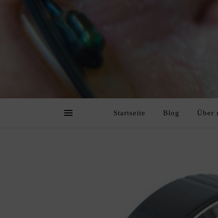
Startseite
Blog
Über 