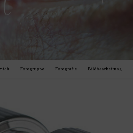
mich
Fotogruppe
Fotografie
Bildbearbeitung