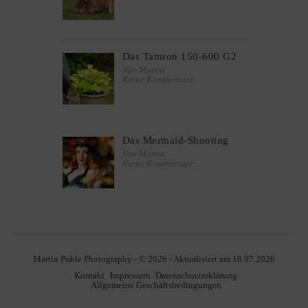
Das Tamron 150-600 G2
Von Martin
Keine Kommentare
Das Mermaid-Shooting
Von Martin
Keine Kommentare
Martin Pohle Photography - © 2026 - Aktualisiert am 18.07.2026
Kontakt
Impressum
Datenschutzerklärung
Allgemeine Geschäftsbedingungen