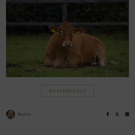
WEITERLESEN
Martin