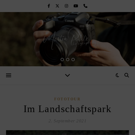
FOTOTOUR
Im Landschaftspark
2. September 2021