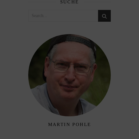
SUCHE
MARTIN POHLE