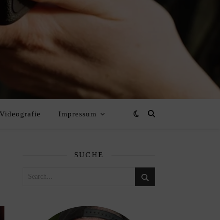
Videografie
Impressum
SUCHE