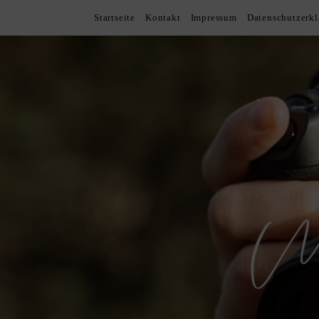
Startseite
Kontakt
Impressum
Datenschutzerk