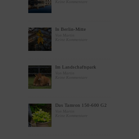
Keine Kommentare
In Berlin-Mitte
Von Martin
Keine Kommentare
Im Landschaftspark
Von Martin
Keine Kommentare
Das Tamron 150-600 G2
Von Martin
Keine Kommentare