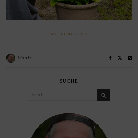
WEITERLESEN
Martin
SUCHE