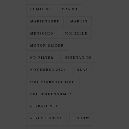
LUMIX S5
MAKRO
MARIENDORF
MARTIN
MENSCHEN
MICHELLE
MOTOR-SLIDER
ND-FILTER
NEBENAN.DE
NOVEMBER 2021
OLAF
OUTDOORSHOOTING
PROBEAUFNAHMEN
RF-BAJONET
RF-OBJEKTIVE
RUDOW