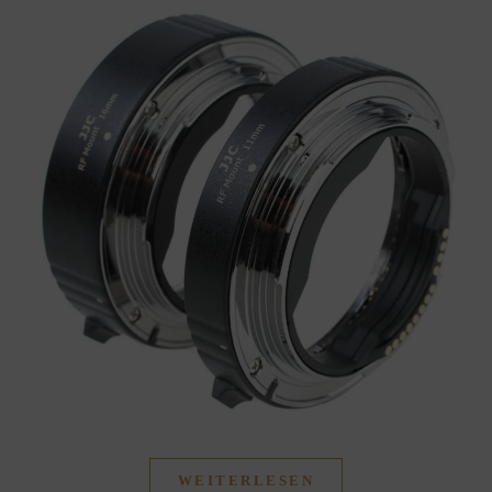
WEITERLESEN