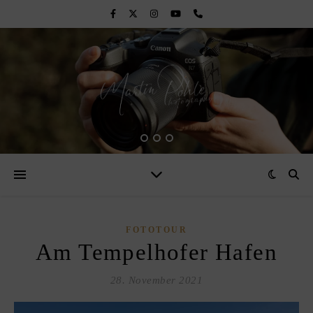
FOTOTOUR
Am Tempelhofer Hafen
28. November 2021