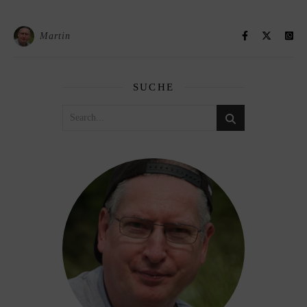
Martin
SUCHE