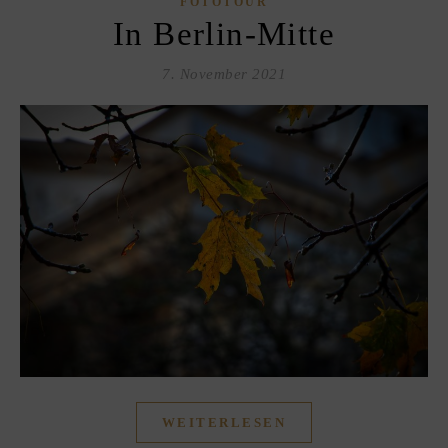
FOTOTOUR
In Berlin-Mitte
7. November 2021
WEITERLESEN