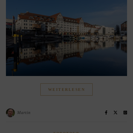
WEITERLESEN
Martin