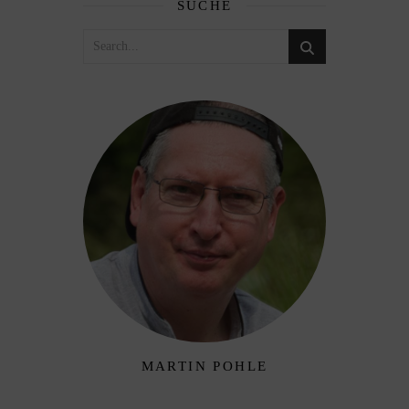
SUCHE
MARTIN POHLE