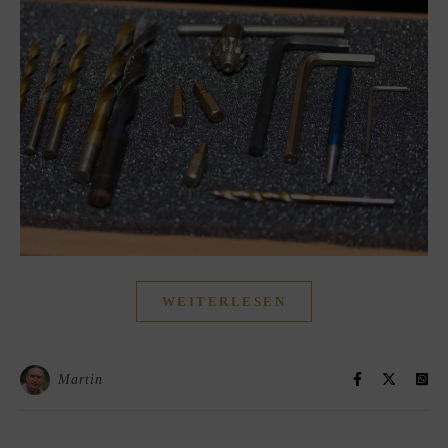
WEITERLESEN
Martin