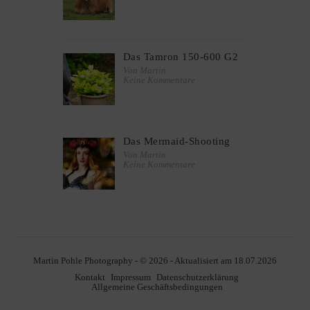
Das Tamron 150-600 G2
Von Martin
Keine Kommentare
Das Mermaid-Shooting
Von Martin
Keine Kommentare
Martin Pohle Photography - © 2026 - Aktualisiert am 18.07.2026
Kontakt
Impressum
Datenschutzerklärung
Allgemeine Geschäftsbedingungen