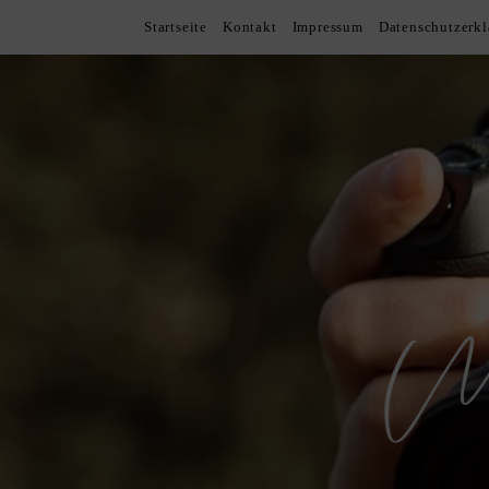
Startseite
Kontakt
Impressum
Datenschutzerk