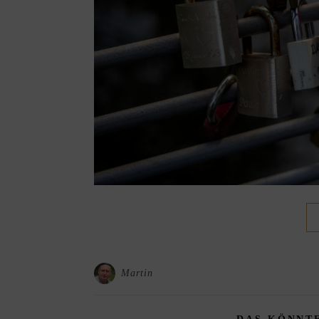
Martin