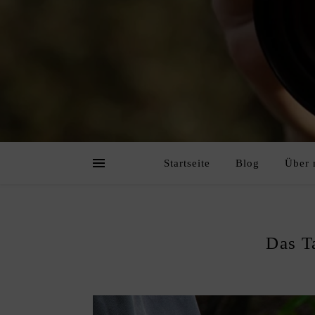
Startseite
Blog
Über 
Das T