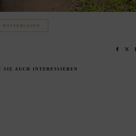
WEITERLESEN
 SIE AUCH INTERESSIEREN