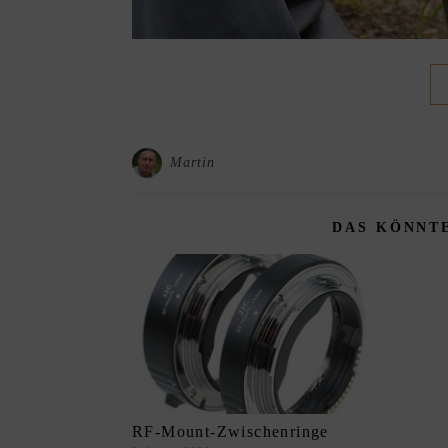
Martin
DAS KÖNNTE
RF-Mount-Zwischenringe