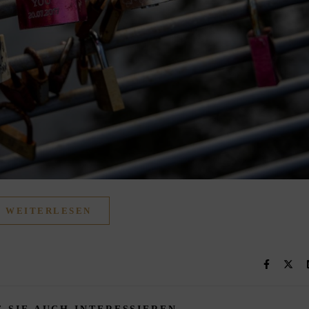
WEITERLESEN