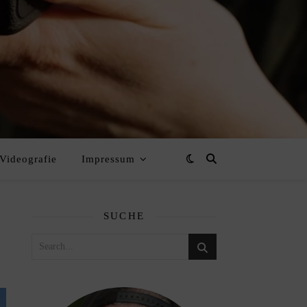
Videografie
Impressum
SUCHE