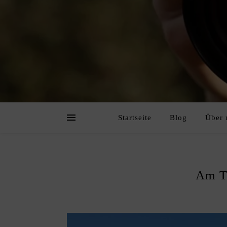
Startseite
Blog
Über 
Am T