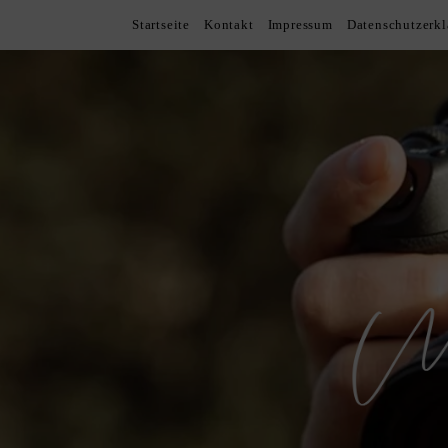
Startseite
Kontakt
Impressum
Datenschutzerk