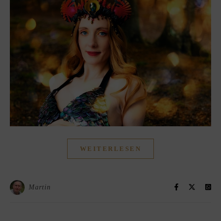
WEITERLESEN
Martin