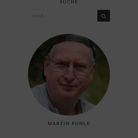
SUCHE
MARTIN POHLE