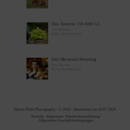
Das Tamron 150-600 G2
Von Martin
Keine Kommentare
Das Mermaid-Shooting
Von Martin
Keine Kommentare
Martin Pohle Photography - © 2026 - Aktualisiert am 18.07.2026
Kontakt
Impressum
Datenschutzerklärung
Allgemeine Geschäftsbedingungen