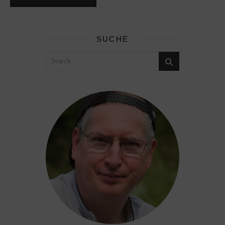
SUCHE