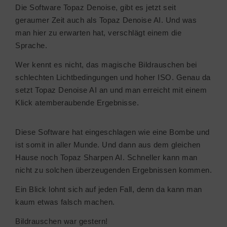
Die Software Topaz Denoise, gibt es jetzt seit
geraumer Zeit auch als Topaz Denoise AI. Und was
man hier zu erwarten hat, verschlägt einem die
Sprache.
Wer kennt es nicht, das magische Bildrauschen bei
schlechten Lichtbedingungen und hoher ISO. Genau da
setzt Topaz Denoise AI an und man erreicht mit einem
Klick atemberaubende Ergebnisse.
Diese Software hat eingeschlagen wie eine Bombe und
ist somit in aller Munde. Und dann aus dem gleichen
Hause noch Topaz Sharpen AI. Schneller kann man
nicht zu solchen überzeugenden Ergebnissen kommen.
Ein Blick lohnt sich auf jeden Fall, denn da kann man
kaum etwas falsch machen.
Bildrauschen war gestern!