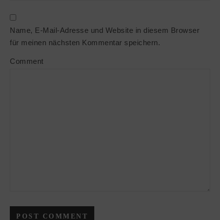
Name, E-Mail-Adresse und Website in diesem Browser
für meinen nächsten Kommentar speichern.
Comment