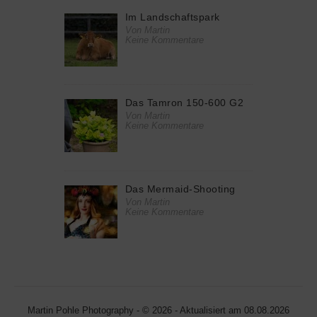
Im Landschaftspark
Von Martin
Keine Kommentare
Das Tamron 150-600 G2
Von Martin
Keine Kommentare
Das Mermaid-Shooting
Von Martin
Keine Kommentare
Martin Pohle Photography - © 2026 - Aktualisiert am 08.08.2026