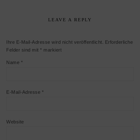
LEAVE A REPLY
Ihre E-Mail-Adresse wird nicht veröffentlicht.
Erforderliche
Felder sind mit
*
markiert
Name
*
E-Mail-Adresse
*
Website